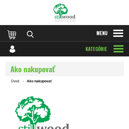
MENU
KATEGÓRIE
Ako nakupovať
Úvod
Ako nakupovať