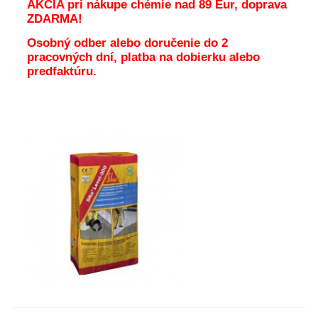
AKCIA pri nákupe chémie nad 89 Eur, doprava
ZDARMA!
Osobný odber alebo doručenie do 2
pracovných dní, platba na dobierku alebo
predfaktúru.