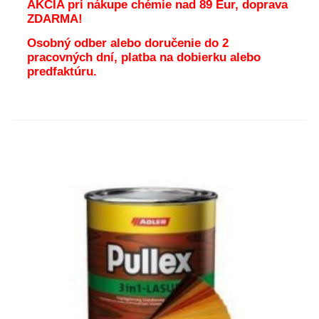
AKCIA pri nákupe chémie nad 89 Eur, doprava
ZDARMA!
Osobný odber alebo doručenie do 2
pracovných dní, platba na dobierku alebo
predfaktúru.