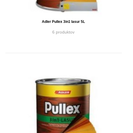
Adler Pullex 3in1 lasur 5L
6 produktov