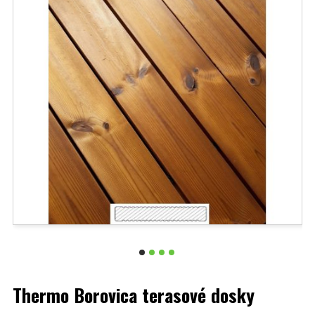
Thermo Borovica terasové dosky